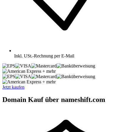
Inkl.
USt.-Rechnung per E-Mail
+ mehr
+ mehr
Jetzt kaufen
Domain Kauf über nameshift.com