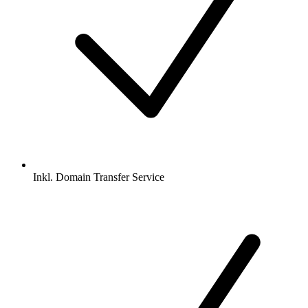
Inkl.
Domain Transfer Service