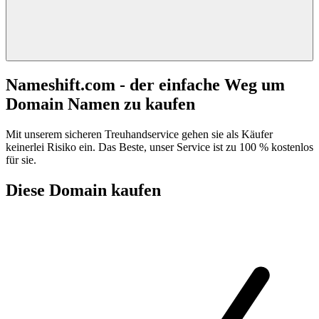
Nameshift.com - der einfache Weg um
Domain Namen zu kaufen
Mit unserem sicheren Treuhandservice gehen sie als Käufer
keinerlei Risiko ein. Das Beste, unser Service ist zu 100 % kostenlos
für sie.
Diese Domain kaufen