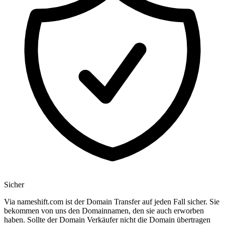
Sicher
Via nameshift.com ist der Domain Transfer auf jeden Fall sicher. Sie
bekommen von uns den Domainnamen, den sie auch erworben
haben. Sollte der Domain Verkäufer nicht die Domain übertragen