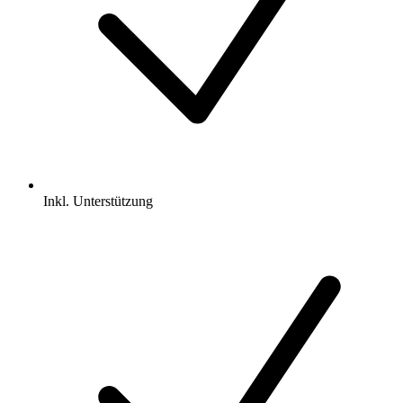
Inkl.
Unterstützung