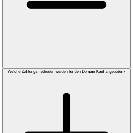
Welche Zahlungsmethoden werden für den Domain Kauf angeboten?