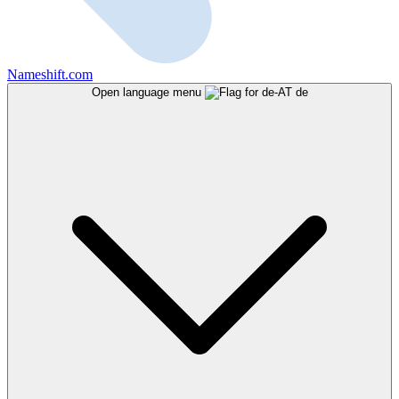
Nameshift.com
Open language menu
de