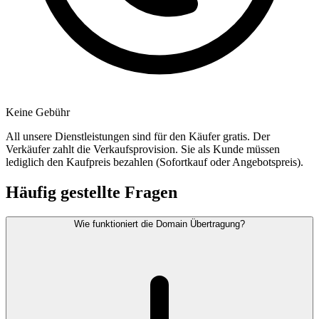
Keine Gebühr
All unsere Dienstleistungen sind für den Käufer gratis. Der
Verkäufer zahlt die Verkaufsprovision. Sie als Kunde müssen
lediglich den Kaufpreis bezahlen (Sofortkauf oder Angebotspreis).
Häufig gestellte Fragen
Wie funktioniert die Domain Übertragung?