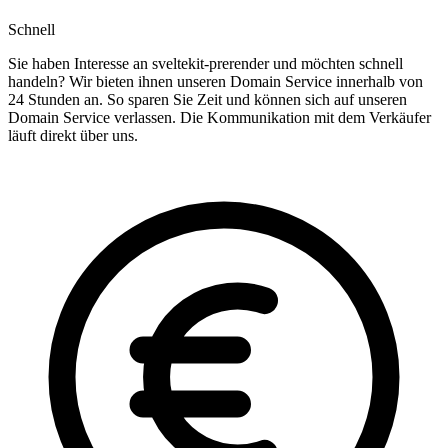
Schnell
Sie haben Interesse an sveltekit-prerender und möchten schnell
handeln? Wir bieten ihnen unseren Domain Service innerhalb von
24 Stunden an. So sparen Sie Zeit und können sich auf unseren
Domain Service verlassen. Die Kommunikation mit dem Verkäufer
läuft direkt über uns.