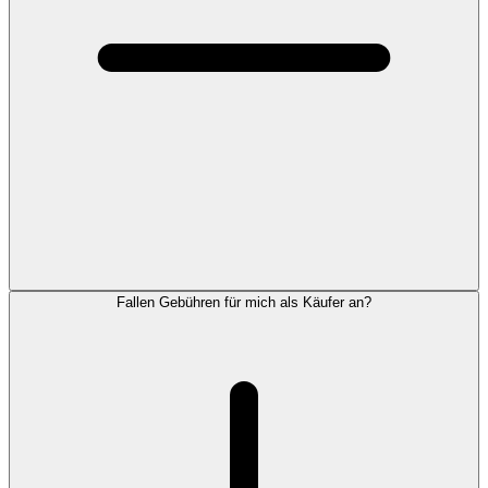
Fallen Gebühren für mich als Käufer an?