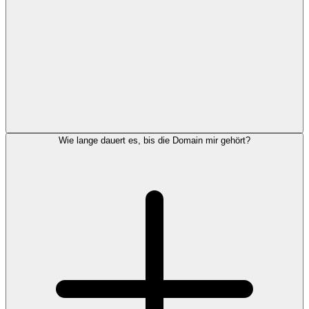
Wie lange dauert es, bis die Domain mir gehört?