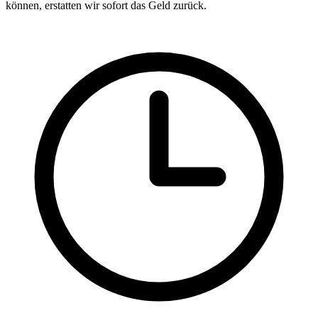
können, erstatten wir sofort das Geld zurück.