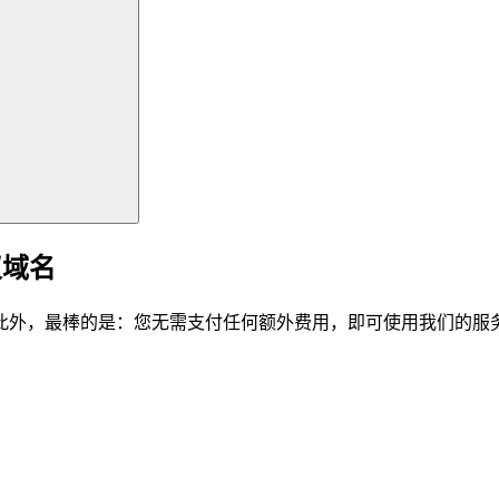
仪域名
此外，最棒的是：您无需支付任何额外费用，即可使用我们的服