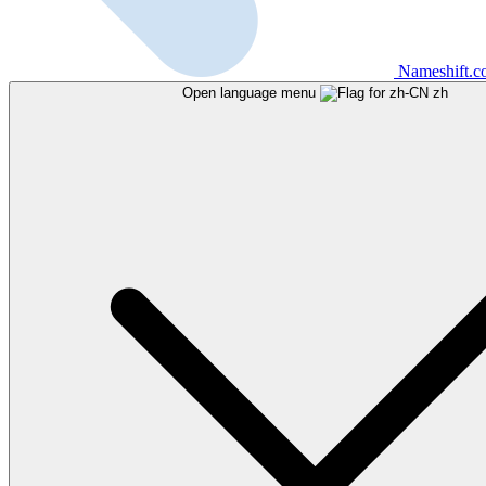
Nameshift.
Open language menu
zh