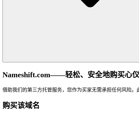
Nameshift.com——轻松、安全地购买心
借助我们的第三方托管服务，您作为买家无需承担任何风险。
购买该域名