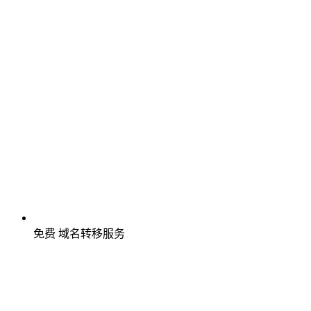
免费
域名转移服务