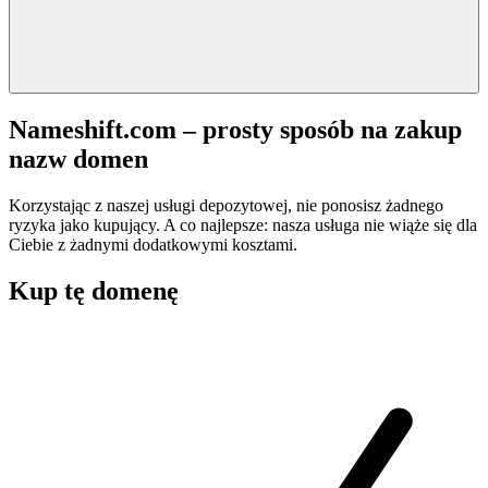
Nameshift.com – prosty sposób na zakup
nazw domen
Korzystając z naszej usługi depozytowej, nie ponosisz żadnego
ryzyka jako kupujący. A co najlepsze: nasza usługa nie wiąże się dla
Ciebie z żadnymi dodatkowymi kosztami.
Kup tę domenę