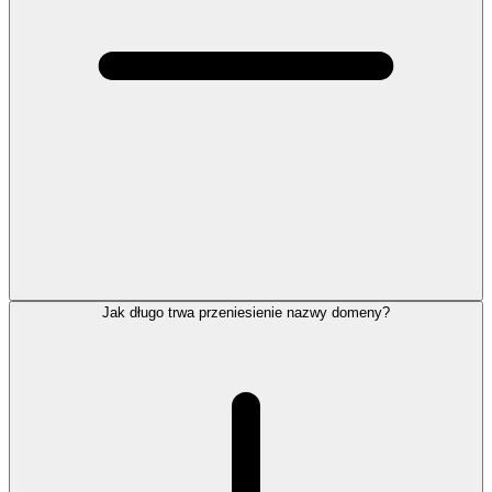
Jak długo trwa przeniesienie nazwy domeny?