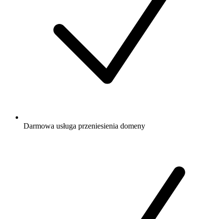
Darmowa
usługa przeniesienia domeny