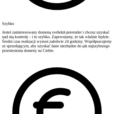
Szybko
Jesteś zainteresowany domeną sveltekit-prerender i chcesz uzyskać
nad nią kontrolę – i to szybko. Zapewniamy, że tak właśnie będzie.
Średni czas realizacji wynosi zaledwie 24 godziny. Współpracujemy
ze sprzedającym, aby uzyskać dane niezbędne do jak najszybszego
przeniesienia domeny na Ciebie.