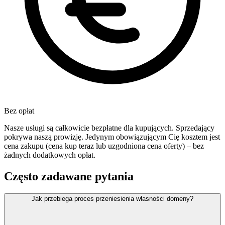
Bez opłat
Nasze usługi są całkowicie bezpłatne dla kupujących. Sprzedający
pokrywa naszą prowizję. Jedynym obowiązującym Cię kosztem jest
cena zakupu (cena kup teraz lub uzgodniona cena oferty) – bez
żadnych dodatkowych opłat.
Często zadawane pytania
Jak przebiega proces przeniesienia własności domeny?