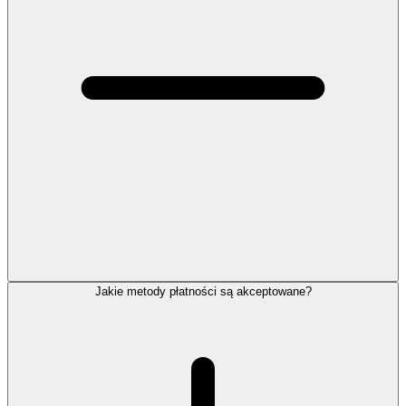
Jakie metody płatności są akceptowane?