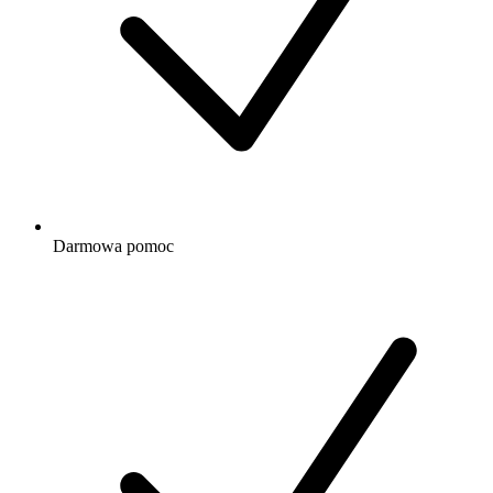
Darmowa
pomoc