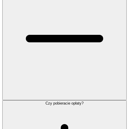
Czy pobieracie opłaty?