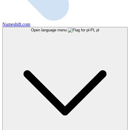
Nameshift.com
Open language menu
pl