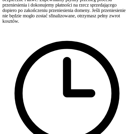
przeniesienia i dokonujemy płatności na rzecz sprzedającego
dopiero po zakończeniu przeniesienia domeny. Jeśli przeniesienie
nie będzie mogło zostać sfinalizowane, otrzymasz pełny zwrot
kosztów.