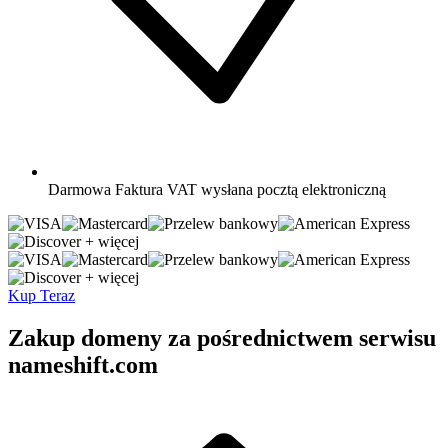
Darmowa
Faktura VAT wysłana pocztą elektroniczną
+ więcej
+ więcej
Kup Teraz
Zakup domeny za pośrednictwem serwisu
nameshift.com